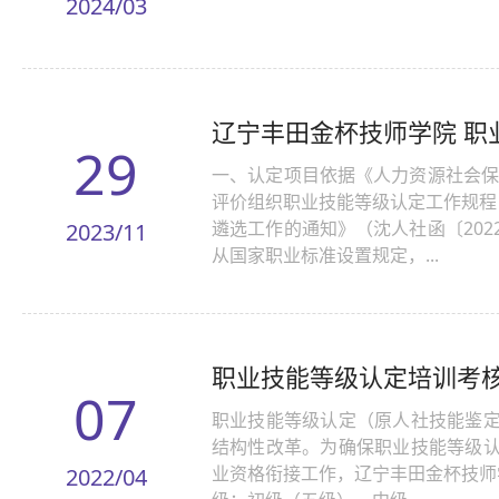
2024/03
辽宁丰田金杯技师学院 职
29
一、认定项目依据《人力资源社会保
评价组织职业技能等级认定工作规程
遴选工作的通知》（沈人社函〔20
2023/11
从国家职业标准设置规定，...
职业技能等级认定培训考
07
职业技能等级认定（原人社技能鉴
结构性改革。为确保职业技能等级
业资格衔接工作，辽宁丰田金杯技师
2022/04