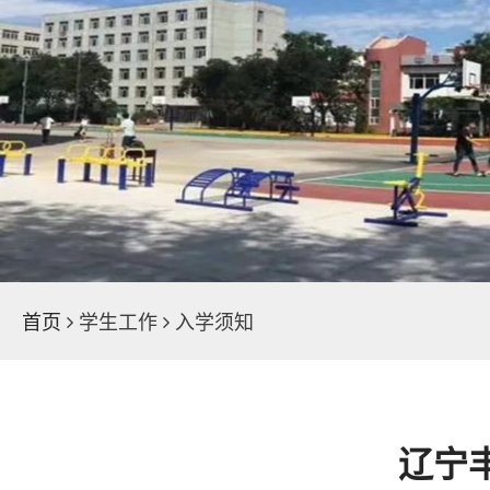
学院荣誉
魅力校园
新闻中心
首页
学生工作
入学须知
辽宁