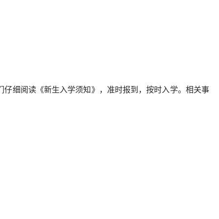
们仔细阅读《新生入学须知》，准时报到，按时入学。相关事