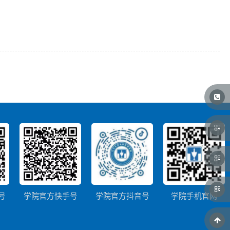
号
学院官方快手号
学院官方抖音号
学院手机官网