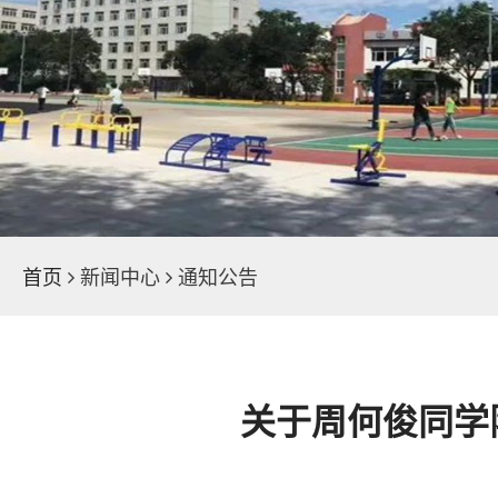
学院荣誉
魅力校园
新闻中心
首页
新闻中心
通知公告
关于周何俊同学