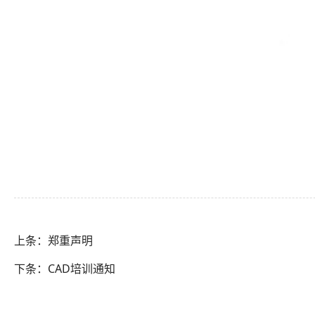
上条：郑重声明
下条：CAD培训通知